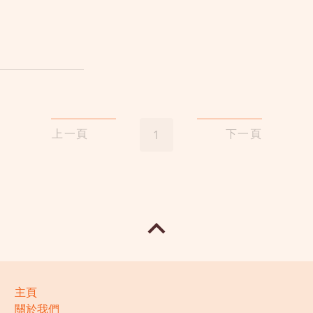
上一頁
下一頁
1
主頁
關於我們