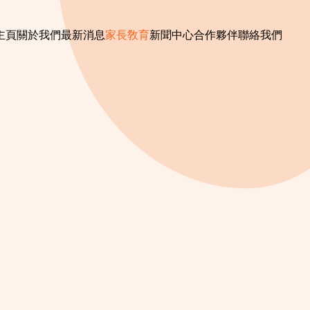
主頁
關於我們
最新消息
家長敎育
新聞中心
合作夥伴
聯絡我們