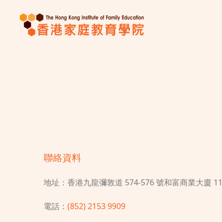
聯絡資料
地址：香港九龍彌敦道 574-576 號和富商業大廈 11 
電話：
(852) 2153 9909