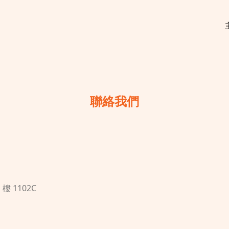
聯絡我們
樓 1102C